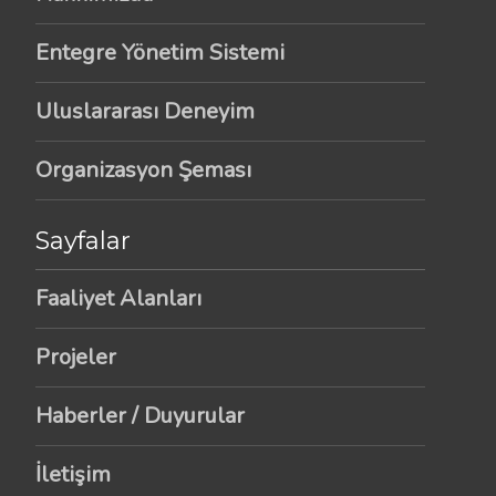
Entegre Yönetim Sistemi
Uluslararası Deneyim
Organizasyon Şeması
Sayfalar
Faaliyet Alanları
Projeler
Haberler / Duyurular
İletişim